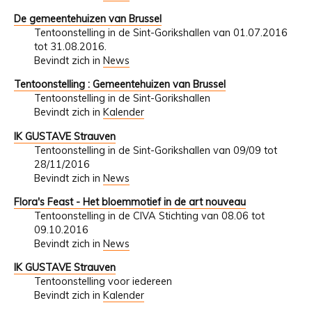
De gemeentehuizen van Brussel
Tentoonstelling in de Sint-Gorikshallen van 01.07.2016
tot 31.08.2016.
Bevindt zich in
News
Tentoonstelling : Gemeentehuizen van Brussel
Tentoonstelling in de Sint-Gorikshallen
Bevindt zich in
Kalender
IK GUSTAVE Strauven
Tentoonstelling in de Sint-Gorikshallen van 09/09 tot
28/11/2016
Bevindt zich in
News
Flora's Feast - Het bloemmotief in de art nouveau
Tentoonstelling in de CIVA Stichting van 08.06 tot
09.10.2016
Bevindt zich in
News
IK GUSTAVE Strauven
Tentoonstelling voor iedereen
Bevindt zich in
Kalender