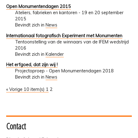
Open Monumentendagen 2015
Ateliers, fabrieken en kantoren - 19 en 20 september
2015
Bevindt zich in
News
Internationaal fotografisch Experiment met Monumenten
Tentoonstelling van de winnaars van de IFEM wedstrijd
2016
Bevindt zich in
Kalender
Het erfgoed, dat zijn wij !
Projectoproep - Open Monumentendagen 2018
Bevindt zich in
News
« Vorige 10 item(s)
1
2
Contact