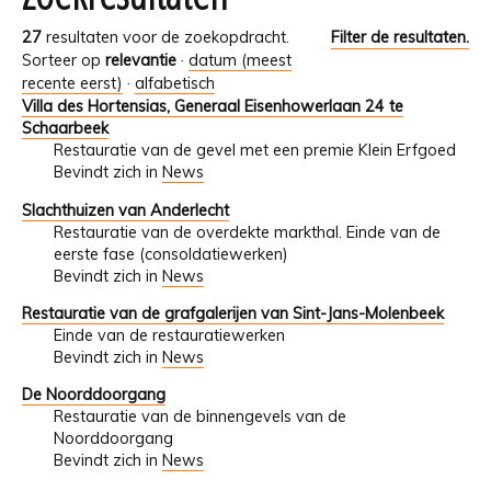
27
resultaten voor de zoekopdracht.
Filter de resultaten.
Sorteer op
relevantie
·
datum (meest
recente eerst)
·
alfabetisch
Villa des Hortensias, Generaal Eisenhowerlaan 24 te
Schaarbeek
Restauratie van de gevel met een premie Klein Erfgoed
Bevindt zich in
News
Slachthuizen van Anderlecht
Restauratie van de overdekte markthal. Einde van de
eerste fase (consoldatiewerken)
Bevindt zich in
News
Restauratie van de grafgalerijen van Sint-Jans-Molenbeek
Einde van de restauratiewerken
Bevindt zich in
News
De Noorddoorgang
Restauratie van de binnengevels van de
Noorddoorgang
Bevindt zich in
News