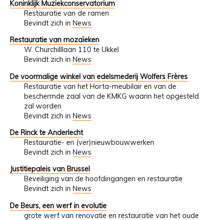
Koninklijk Muziekconservatorium
Restauratie van de ramen
Bevindt zich in
News
Restauratie van mozaïeken
W. Churchilllaan 110 te Ukkel
Bevindt zich in
News
De voormalige winkel van edelsmederij Wolfers Frères
Restauratie van het Horta-meubilair en van de
beschermde zaal van de KMKG waarin het opgesteld
zal worden
Bevindt zich in
News
De Rinck te Anderlecht
Restauratie- en (ver)nieuwbouwwerken
Bevindt zich in
News
Justitiepaleis van Brussel
Beveiliging van de hoofdingangen en restauratie
Bevindt zich in
News
De Beurs, een werf in evolutie
grote werf van renovatie en restauratie van het oude