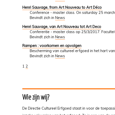
Henri Sauvage, from Art Nouveau to Art Déco
Conference - master class. On saturday 25 march
Bevindt zich in
News
Henri Sauvage, van Art Nouveau tot Art Deco
Conferentie - master class op 25/3/2017. Faculte
Bevindt zich in
News
Rampen : voorkomen en opvolgen
Bescherming van cultureel erfgoed in het hart van
Bevindt zich in
News
1
2
Wie zijn wij?
De Directie Cultureel Erfgoed staat in voor de toepass