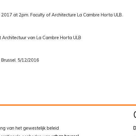
 2017 at 2pm. Faculty of Architecture La Cambre Horta ULB.
it Architectuur van La Cambre Horta ULB
 Brussel. 5/12/2016
ing van het gewestelijk beleid
D