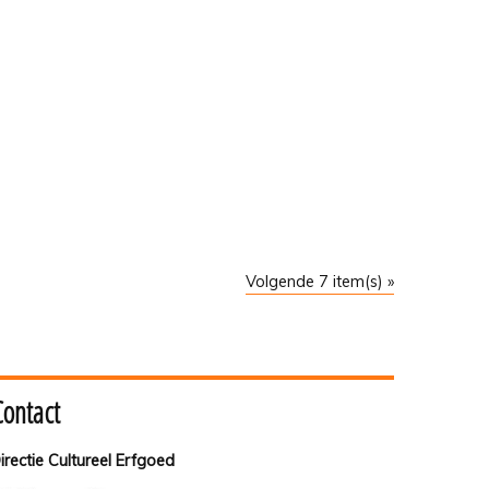
Volgende 7 item(s) »
Contact
irectie Cultureel Erfgoed