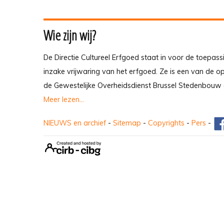
Wie zijn wij?
De Directie Cultureel Erfgoed staat in voor de toepass
inzake vrijwaring van het erfgoed. Ze is een van de 
de Gewestelijke Overheidsdienst Brussel Stedenbouw 
Meer lezen...
NIEUWS en archief
-
Sitemap
-
Copyrights
-
Pers
-