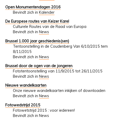
Open Monumentendagen 2016
Bevindt zich in
Kalender
De Europese routes van Keizer Karel
Culturele Routes van de Raad van Europa
Bevindt zich in
News
Brussel 1.000 jaar geschiedenis(sen)
Tentoonstelling in de Coudenberg Van 6/10/2015 tem
8/11/2015
Bevindt zich in
News
Brussel door de ogen van de jongeren
Fototentoonstelling van 11/9/2015 tot 26/11/2015
Bevindt zich in
News
Nieuwe wandelkaarten
Onze nieuwe wandelkaarten inkijken of downloaden
Bevindt zich in
News
Fotowedstrijd 2015
Fotowetstrijd 2015 : voor iedereen!
Bevindt zich in
News