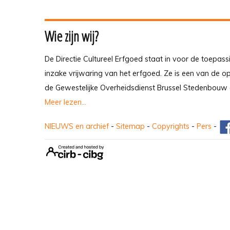
Wie zijn wij?
De Directie Cultureel Erfgoed staat in voor de toepass
inzake vrijwaring van het erfgoed. Ze is een van de 
de Gewestelijke Overheidsdienst Brussel Stedenbouw 
Meer lezen...
NIEUWS en archief
-
Sitemap
-
Copyrights
-
Pers
-