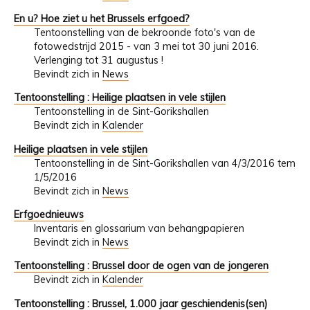
En u? Hoe ziet u het Brussels erfgoed?
Tentoonstelling van de bekroonde foto's van de
fotowedstrijd 2015 - van 3 mei tot 30 juni 2016.
Verlenging tot 31 augustus !
Bevindt zich in
News
Tentoonstelling : Heilige plaatsen in vele stijlen
Tentoonstelling in de Sint-Gorikshallen
Bevindt zich in
Kalender
Heilige plaatsen in vele stijlen
Tentoonstelling in de Sint-Gorikshallen van 4/3/2016 tem
1/5/2016
Bevindt zich in
News
Erfgoednieuws
Inventaris en glossarium van behangpapieren
Bevindt zich in
News
Tentoonstelling : Brussel door de ogen van de jongeren
Bevindt zich in
Kalender
Tentoonstelling : Brussel, 1.000 jaar geschiendenis(sen)