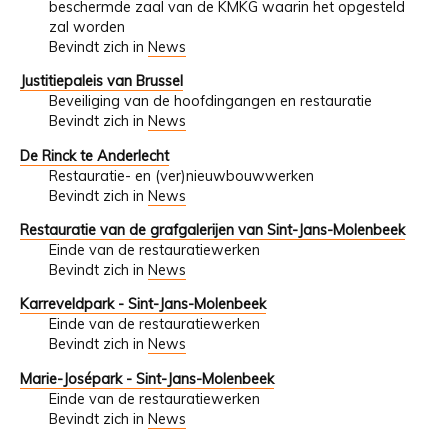
beschermde zaal van de KMKG waarin het opgesteld
zal worden
Bevindt zich in
News
Justitiepaleis van Brussel
Beveiliging van de hoofdingangen en restauratie
Bevindt zich in
News
De Rinck te Anderlecht
Restauratie- en (ver)nieuwbouwwerken
Bevindt zich in
News
Restauratie van de grafgalerijen van Sint-Jans-Molenbeek
Einde van de restauratiewerken
Bevindt zich in
News
Karreveldpark - Sint-Jans-Molenbeek
Einde van de restauratiewerken
Bevindt zich in
News
Marie-Josépark - Sint-Jans-Molenbeek
Einde van de restauratiewerken
Bevindt zich in
News