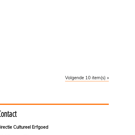
Volgende 10 item(s) »
Contact
irectie Cultureel Erfgoed