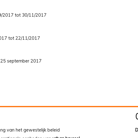
/09/2017 tot 30/11/2017
/2017 tot 22/11/2017
ot 25 september 2017
ing van het gewestelijk beleid
D