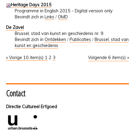
Heritage Days 2015
Programme in English 2015 - Digital version only
Bevindt zich in
Links
/
OMD
De Zavel
Brussel, stad van kunst en geschiedenis nr. 9
Bevindt zich in
Ontdekken
/
Publicaties
/
Brussel, stad van
kunst en geschiedenis
« Vorige 10 item(s)
1
2
3
Volgende 6 item(s) »
Contact
Directie Cultureel Erfgoed