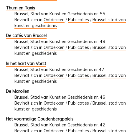
Thurn en Taxis
Brussel, Stad van Kunst en Geschiedenis nr. 55
Bevindt zich in
Ontdekken
/
Publicaties
/
Brussel, stad van
kunst en geschiedenis
De cafés van Brussel
Brussel, Stad van Kunst en Geschiedenis nr. 48
Bevindt zich in
Ontdekken
/
Publicaties
/
Brussel, stad van
kunst en geschiedenis
In het hart van Vorst
Brussel, Stad van Kunst en Geschiedenis nr 47
Bevindt zich in
Ontdekken
/
Publicaties
/
Brussel, stad van
kunst en geschiedenis
De Marollen
Brussel, Stad van Kunst en Geschiedenis nr. 46
Bevindt zich in
Ontdekken
/
Publicaties
/
Brussel, stad van
kunst en geschiedenis
Het voormalige Coudenbergpaleis
Brussel, Stad van Kunst en Geschiedenis nr. 42
Bevindt zich in
Ontdekken
/
Publicaties
/
Brussel, stad van