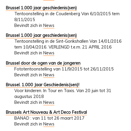
Brussel 1.000 jaar geschiedenis(sen)
Tentoonstelling in de Coudenberg Van 6/10/2015 tem
8/11/2015
Bevindt zich in
News
Brussel 1.000 jaar geschiedenis(sen)
Tentoonstelling in de Sint-Gorikshallen Van 14/01/2016
tem 10/04/2016. VERLENGD t.e.m. 21 APRIL 2016
Bevindt zich in
News
Brussel door de ogen van de jongeren
Fototentoonstelling van 11/9/2015 tot 26/11/2015
Bevindt zich in
News
Brussel. 1.000 Jaar Geschiedenis(sen)!
Voor kinderen. In Tour en Taxis. Van 20 juin tot 31
augustus 2018
Bevindt zich in
News
Brussels Art Nouveau & Art Deco Festival
BANAD : van 11 tot 26 maart 2017
Bevindt zich in
News