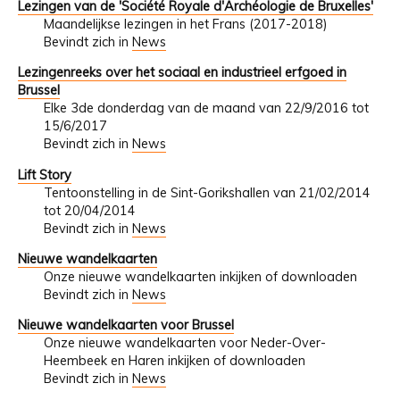
Lezingen van de 'Société Royale d'Archéologie de Bruxelles'
Maandelijkse lezingen in het Frans (2017-2018)
Bevindt zich in
News
Lezingenreeks over het sociaal en industrieel erfgoed in
Brussel
Elke 3de donderdag van de maand van 22/9/2016 tot
15/6/2017
Bevindt zich in
News
Lift Story
Tentoonstelling in de Sint-Gorikshallen van 21/02/2014
tot 20/04/2014
Bevindt zich in
News
Nieuwe wandelkaarten
Onze nieuwe wandelkaarten inkijken of downloaden
Bevindt zich in
News
Nieuwe wandelkaarten voor Brussel
Onze nieuwe wandelkaarten voor Neder-Over-
Heembeek en Haren inkijken of downloaden
Bevindt zich in
News