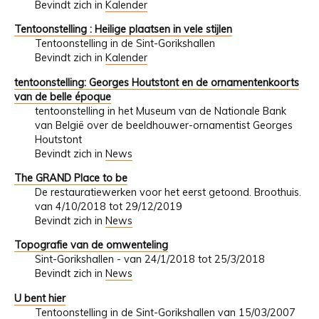
Bevindt zich in
Kalender
Tentoonstelling : Heilige plaatsen in vele stijlen
Tentoonstelling in de Sint-Gorikshallen
Bevindt zich in
Kalender
tentoonstelling: Georges Houtstont en de ornamentenkoorts
van de belle époque
tentoonstelling in het Museum van de Nationale Bank
van België over de beeldhouwer-ornamentist Georges
Houtstont
Bevindt zich in
News
The GRAND Place to be
De restauratiewerken voor het eerst getoond. Broothuis.
van 4/10/2018 tot 29/12/2019
Bevindt zich in
News
Topografie van de omwenteling
Sint-Gorikshallen - van 24/1/2018 tot 25/3/2018
Bevindt zich in
News
U bent hier
Tentoonstelling in de Sint-Gorikshallen van 15/03/2007