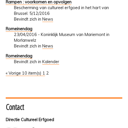
Rampen : voorkomen en opvolgen
Bescherming van cultureel erfgoed in het hart van
Brussel. 5/12/2016
Bevindt zich in
News
Romeinendag
23/04/2016 - Koninklijk Museum van Mariemont in
Morlanwelz
Bevindt zich in
News
Romeinendag
Bevindt zich in
Kalender
« Vorige 10 item(s)
1
2
Contact
Directie Cultureel Erfgoed