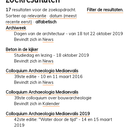
17
resultaten voor de zoekopdracht.
Filter de resultaten.
Sorteer op
relevantie
·
datum (meest
recente eerst)
·
alfabetisch
Archiweek
Dagen van de architectuur - van 18 tot 22 oktober 2019
Bevindt zich in
News
Beton in de kijker
Studiedag en lezing - 18 oktober 2019
Bevindt zich in
News
Colloquium Archaeologia Mediaevalis
39ste editie - 10 en 11 maart 2016
Bevindt zich in
News
Colloquium Archaeologia Mediaevalis
39ste colloquium over bouwarcheologie
Bevindt zich in
Kalender
Colloquium Archaeologia Mediaevalis 2019
42ste editie: "Water door de tijd" - 14 en 15 maart
2019