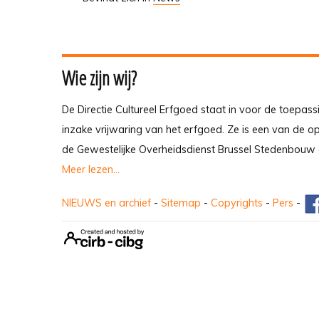
Wie zijn wij?
De Directie Cultureel Erfgoed staat in voor de toepass
inzake vrijwaring van het erfgoed. Ze is een van de 
de Gewestelijke Overheidsdienst Brussel Stedenbouw 
Meer lezen...
NIEUWS en archief
-
Sitemap
-
Copyrights
-
Pers
-