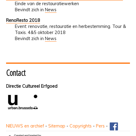
Einde van de restauratiewerken
Bevindt zich in
News
RenoResto 2018
Event: renovatie, restauratie en herbestemming. Tour &
Taxis. 4&5 oktober 2018
Bevindt zich in
News
Contact
Directie Cultureel Erfgoed
NIEUWS en archief
-
Sitemap
-
Copyrights
-
Pers
-