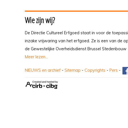
Wie zijn wij?
De Directie Cultureel Erfgoed staat in voor de toepass
inzake vrijwaring van het erfgoed. Ze is een van de 
de Gewestelijke Overheidsdienst Brussel Stedenbouw 
Meer lezen...
NIEUWS en archief
-
Sitemap
-
Copyrights
-
Pers
-