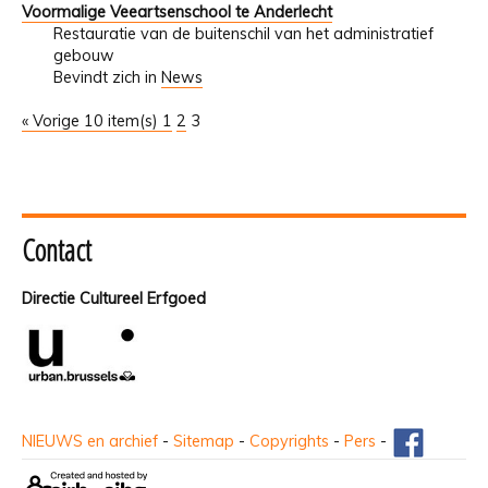
Voormalige Veeartsenschool te Anderlecht
Restauratie van de buitenschil van het administratief
gebouw
Bevindt zich in
News
« Vorige 10 item(s)
1
2
3
Contact
Directie Cultureel Erfgoed
NIEUWS en archief
-
Sitemap
-
Copyrights
-
Pers
-