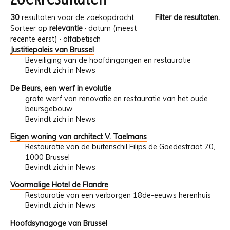
30
resultaten voor de zoekopdracht.
Filter de resultaten.
Sorteer op
relevantie
·
datum (meest
recente eerst)
·
alfabetisch
Justitiepaleis van Brussel
Beveiliging van de hoofdingangen en restauratie
Bevindt zich in
News
De Beurs, een werf in evolutie
grote werf van renovatie en restauratie van het oude
beursgebouw
Bevindt zich in
News
Eigen woning van architect V. Taelmans
Restauratie van de buitenschil Filips de Goedestraat 70,
1000 Brussel
Bevindt zich in
News
Voormalige Hotel de Flandre
Restauratie van een verborgen 18de-eeuws herenhuis
Bevindt zich in
News
Hoofdsynagoge van Brussel