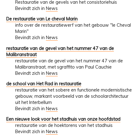
Restauratie van de gevels van het consistoriehuis
Bevindt zich in
News
De restauratie van Le cheval Marin
info over de restauratiewerf van het gebouw "le Cheval
Marin"
Bevindt zich in
News
restauratie van de gevel van het nummer 47 van de
Malibranstraat
restauratie van de gevel van het nummer 47 van de
Malibranstraat, met sgraffito van Paul Cauchie
Bevindt zich in
News
de school van Het Rad in restauratie
restauratie van het sobere en functionele modernistische
gebouw, markant voorbeeld van de schoolarchitectuur
uit het Interbellum
Bevindt zich in
News
Een nieuwe look voor het stadhuis van onze hoofdstad
restauratie van de hoektorens van het stadhuis
Bevindt zich in
News