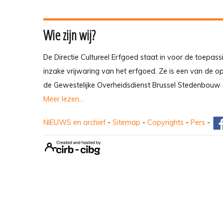
Wie zijn wij?
De Directie Cultureel Erfgoed staat in voor de toepass
inzake vrijwaring van het erfgoed. Ze is een van de 
de Gewestelijke Overheidsdienst Brussel Stedenbouw 
Meer lezen...
NIEUWS en archief
-
Sitemap
-
Copyrights
-
Pers
-