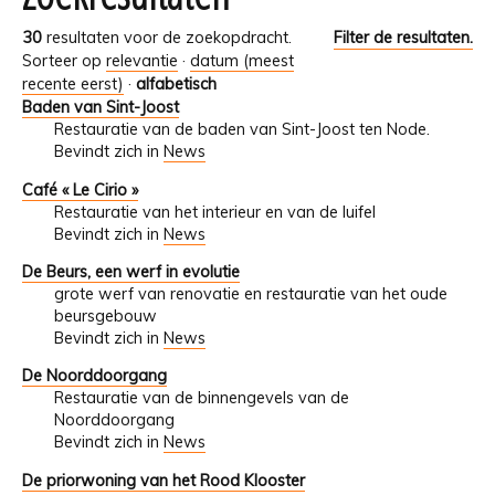
30
resultaten voor de zoekopdracht.
Filter de resultaten.
Sorteer op
relevantie
·
datum (meest
recente eerst)
·
alfabetisch
Baden van Sint-Joost
Restauratie van de baden van Sint-Joost ten Node.
Bevindt zich in
News
Café « Le Cirio »
Restauratie van het interieur en van de luifel
Bevindt zich in
News
De Beurs, een werf in evolutie
grote werf van renovatie en restauratie van het oude
beursgebouw
Bevindt zich in
News
De Noorddoorgang
Restauratie van de binnengevels van de
Noorddoorgang
Bevindt zich in
News
De priorwoning van het Rood Klooster