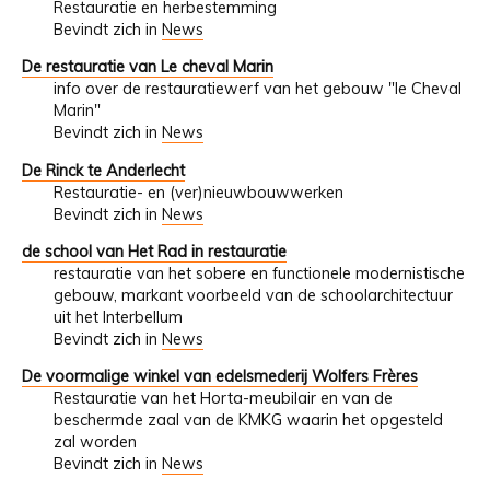
Restauratie en herbestemming
Bevindt zich in
News
De restauratie van Le cheval Marin
info over de restauratiewerf van het gebouw "le Cheval
Marin"
Bevindt zich in
News
De Rinck te Anderlecht
Restauratie- en (ver)nieuwbouwwerken
Bevindt zich in
News
de school van Het Rad in restauratie
restauratie van het sobere en functionele modernistische
gebouw, markant voorbeeld van de schoolarchitectuur
uit het Interbellum
Bevindt zich in
News
De voormalige winkel van edelsmederij Wolfers Frères
Restauratie van het Horta-meubilair en van de
beschermde zaal van de KMKG waarin het opgesteld
zal worden
Bevindt zich in
News