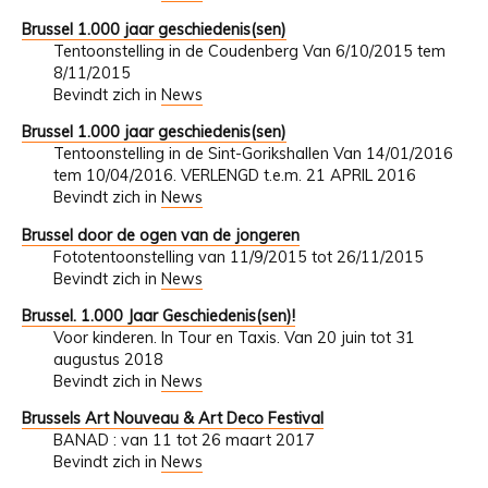
Brussel 1.000 jaar geschiedenis(sen)
Tentoonstelling in de Coudenberg Van 6/10/2015 tem
8/11/2015
Bevindt zich in
News
Brussel 1.000 jaar geschiedenis(sen)
Tentoonstelling in de Sint-Gorikshallen Van 14/01/2016
tem 10/04/2016. VERLENGD t.e.m. 21 APRIL 2016
Bevindt zich in
News
Brussel door de ogen van de jongeren
Fototentoonstelling van 11/9/2015 tot 26/11/2015
Bevindt zich in
News
Brussel. 1.000 Jaar Geschiedenis(sen)!
Voor kinderen. In Tour en Taxis. Van 20 juin tot 31
augustus 2018
Bevindt zich in
News
Brussels Art Nouveau & Art Deco Festival
BANAD : van 11 tot 26 maart 2017
Bevindt zich in
News