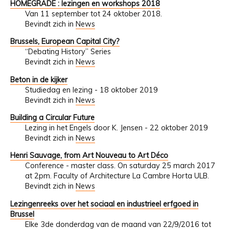
HOMEGRADE : lezingen en workshops 2018
Van 11 september tot 24 oktober 2018.
Bevindt zich in
News
Brussels, European Capital City?
“Debating History” Series
Bevindt zich in
News
Beton in de kijker
Studiedag en lezing - 18 oktober 2019
Bevindt zich in
News
Building a Circular Future
Lezing in het Engels door K. Jensen - 22 oktober 2019
Bevindt zich in
News
Henri Sauvage, from Art Nouveau to Art Déco
Conference - master class. On saturday 25 march 2017
at 2pm. Faculty of Architecture La Cambre Horta ULB.
Bevindt zich in
News
Lezingenreeks over het sociaal en industrieel erfgoed in
Brussel
Elke 3de donderdag van de maand van 22/9/2016 tot