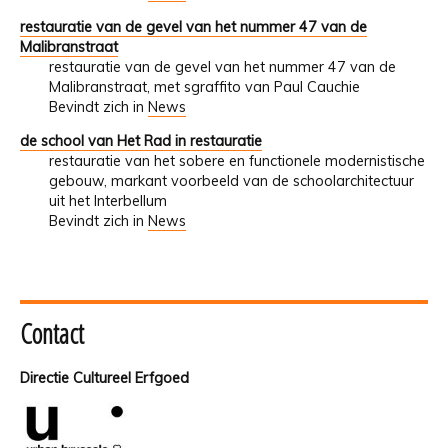
restauratie van de gevel van het nummer 47 van de
Malibranstraat
restauratie van de gevel van het nummer 47 van de
Malibranstraat, met sgraffito van Paul Cauchie
Bevindt zich in
News
de school van Het Rad in restauratie
restauratie van het sobere en functionele modernistische
gebouw, markant voorbeeld van de schoolarchitectuur
uit het Interbellum
Bevindt zich in
News
Contact
Directie Cultureel Erfgoed