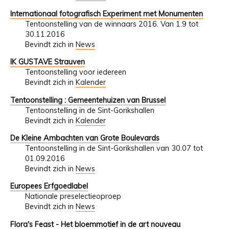
Internationaal fotografisch Experiment met Monumenten
Tentoonstelling van de winnaars 2016. Van 1.9 tot
30.11.2016
Bevindt zich in
News
IK GUSTAVE Strauven
Tentoonstelling voor iedereen
Bevindt zich in
Kalender
Tentoonstelling : Gemeentehuizen van Brussel
Tentoonstelling in de Sint-Gorikshallen
Bevindt zich in
Kalender
De Kleine Ambachten van Grote Boulevards
Tentoonstelling in de Sint-Gorikshallen van 30.07 tot
01.09.2016
Bevindt zich in
News
Europees Erfgoedlabel
Nationale preselectieoproep
Bevindt zich in
News
Flora's Feast - Het bloemmotief in de art nouveau