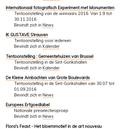
Internationaal fotografisch Experiment met Monumenten
Tentoonstelling van de winnaars 2016. Van 1.9 tot
30.11.2016
Bevindt zich in
News
IK GUSTAVE Strauven
Tentoonstelling voor iedereen
Bevindt zich in
Kalender
Tentoonstelling : Gemeentehuizen van Brussel
Tentoonstelling in de Sint-Gorikshallen
Bevindt zich in
Kalender
De Kleine Ambachten van Grote Boulevards
Tentoonstelling in de Sint-Gorikshallen van 30.07 tot
01.09.2016
Bevindt zich in
News
Europees Erfgoedlabel
Nationale preselectieoproep
Bevindt zich in
News
Flora's Feast - Het bloemmotief in de art nouveau