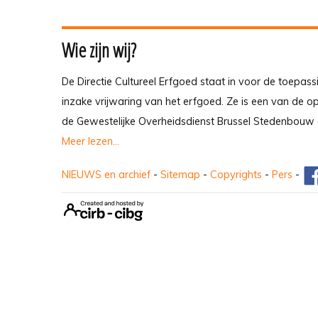
Wie zijn wij?
De Directie Cultureel Erfgoed staat in voor de toepass
inzake vrijwaring van het erfgoed. Ze is een van de 
de Gewestelijke Overheidsdienst Brussel Stedenbouw 
Meer lezen...
NIEUWS en archief
-
Sitemap
-
Copyrights
-
Pers
-