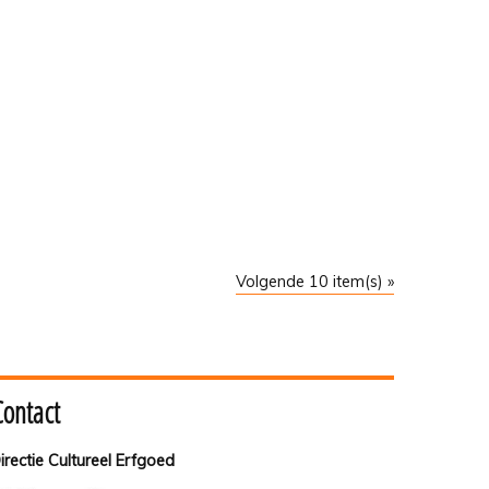
Volgende 10 item(s) »
Contact
irectie Cultureel Erfgoed