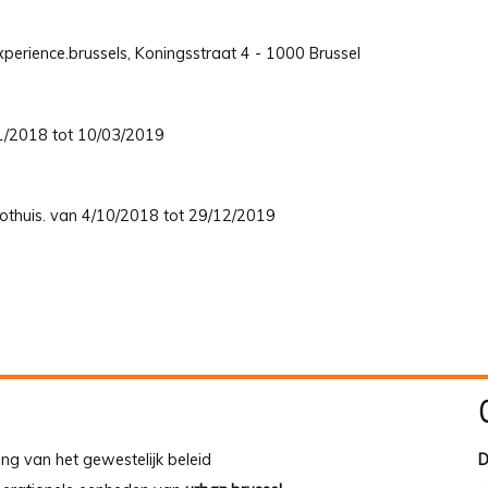
perience.brussels, Koningsstraat 4 - 1000 Brussel
/11/2018 tot 10/03/2019
oothuis. van 4/10/2018 tot 29/12/2019
ing van het gewestelijk beleid
D