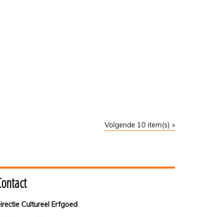
Volgende 10 item(s) »
Contact
irectie Cultureel Erfgoed