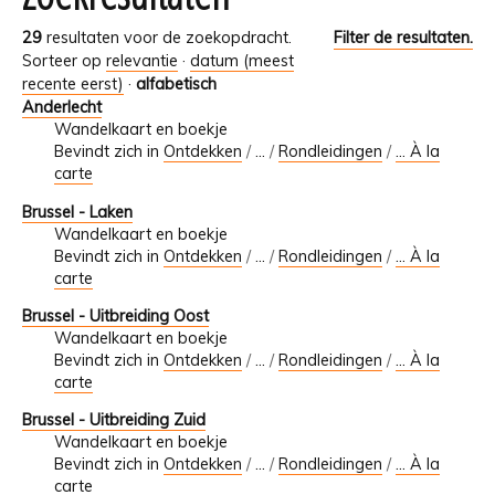
29
resultaten voor de zoekopdracht.
Filter de resultaten.
Sorteer op
relevantie
·
datum (meest
recente eerst)
·
alfabetisch
Anderlecht
Wandelkaart en boekje
Bevindt zich in
Ontdekken
/
…
/
Rondleidingen
/
... À la
carte
Brussel - Laken
Wandelkaart en boekje
Bevindt zich in
Ontdekken
/
…
/
Rondleidingen
/
... À la
carte
Brussel - Uitbreiding Oost
Wandelkaart en boekje
Bevindt zich in
Ontdekken
/
…
/
Rondleidingen
/
... À la
carte
Brussel - Uitbreiding Zuid
Wandelkaart en boekje
Bevindt zich in
Ontdekken
/
…
/
Rondleidingen
/
... À la
carte