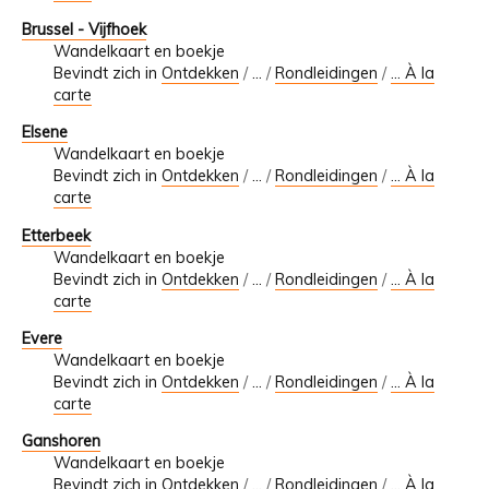
Brussel - Vijfhoek
Wandelkaart en boekje
Bevindt zich in
Ontdekken
/
…
/
Rondleidingen
/
... À la
carte
Elsene
Wandelkaart en boekje
Bevindt zich in
Ontdekken
/
…
/
Rondleidingen
/
... À la
carte
Etterbeek
Wandelkaart en boekje
Bevindt zich in
Ontdekken
/
…
/
Rondleidingen
/
... À la
carte
Evere
Wandelkaart en boekje
Bevindt zich in
Ontdekken
/
…
/
Rondleidingen
/
... À la
carte
Ganshoren
Wandelkaart en boekje
Bevindt zich in
Ontdekken
/
…
/
Rondleidingen
/
... À la