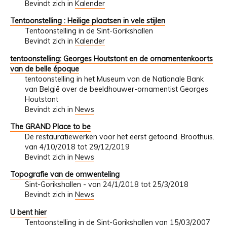
Bevindt zich in
Kalender
Tentoonstelling : Heilige plaatsen in vele stijlen
Tentoonstelling in de Sint-Gorikshallen
Bevindt zich in
Kalender
tentoonstelling: Georges Houtstont en de ornamentenkoorts
van de belle époque
tentoonstelling in het Museum van de Nationale Bank
van België over de beeldhouwer-ornamentist Georges
Houtstont
Bevindt zich in
News
The GRAND Place to be
De restauratiewerken voor het eerst getoond. Broothuis.
van 4/10/2018 tot 29/12/2019
Bevindt zich in
News
Topografie van de omwenteling
Sint-Gorikshallen - van 24/1/2018 tot 25/3/2018
Bevindt zich in
News
U bent hier
Tentoonstelling in de Sint-Gorikshallen van 15/03/2007