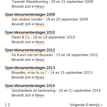
Tweede Wereldoorlog - 20 en 21 september 2008
Bevindt zich in
News
Open Monumentendagen 2009
Van andere oorden - 19 en 20 september 2009
Bevindt zich in
News
Open Monumentendagen 2010
Steen & Co - 18 en 19 september 2010
Bevindt zich in
News
Open Monumentendagen 2012
De Kunst van het Bouwen - 15 en 16 september 2012
Bevindt zich in
News
Open Monumentendagen 2013
Bruxelles, m’as-tu vu ? - 14 en 15 september 2013
Bevindt zich in
News
Open Monumentendagen 2014
Geschiedenis en herinnering - 20 en 21 september 2014
Bevindt zich in
News
1
2
Volgende 8 item(s) »