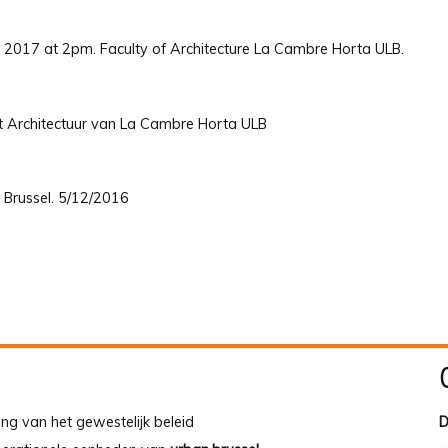
 2017 at 2pm. Faculty of Architecture La Cambre Horta ULB.
it Architectuur van La Cambre Horta ULB
 Brussel. 5/12/2016
ing van het gewestelijk beleid
D