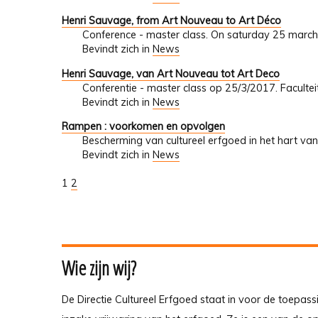
Henri Sauvage, from Art Nouveau to Art Déco
Conference - master class. On saturday 25 march
Bevindt zich in
News
Henri Sauvage, van Art Nouveau tot Art Deco
Conferentie - master class op 25/3/2017. Faculte
Bevindt zich in
News
Rampen : voorkomen en opvolgen
Bescherming van cultureel erfgoed in het hart van
Bevindt zich in
News
1
2
Wie zijn wij?
De Directie Cultureel Erfgoed staat in voor de toepass