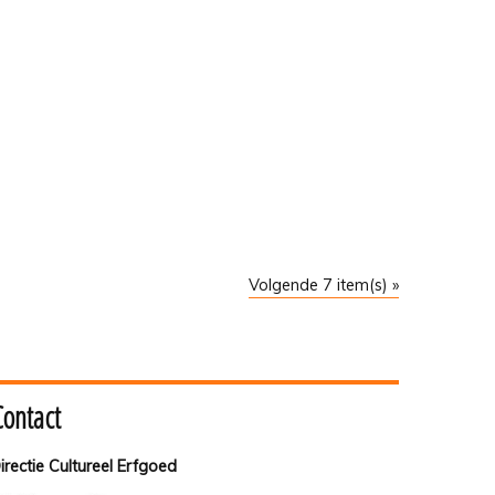
Volgende 7 item(s) »
Contact
irectie Cultureel Erfgoed