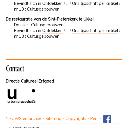
Bevindt zich in
Ontdekken
/
…
/
Ons tijdschrift per artikel
/
nr 13 : Cultusgebouwen
De restauratie van de Sint-Pieterskerk te Ukkel
Dossier : Cultusgebouwen
Bevindt zich in
Ontdekken
/
…
/
Ons tijdschrift per artikel
/
nr 13 : Cultusgebouwen
Contact
Directie Cultureel Erfgoed
NIEUWS en archief
-
Sitemap
-
Copyrights
-
Pers
-