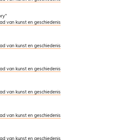
ory"
tad van kunst en geschiedenis
tad van kunst en geschiedenis
tad van kunst en geschiedenis
tad van kunst en geschiedenis
tad van kunst en geschiedenis
tad van kunst en geschiedenis