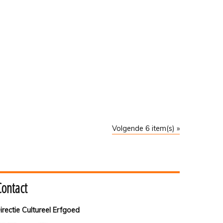
Volgende 6 item(s) »
Contact
irectie Cultureel Erfgoed