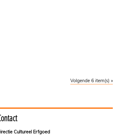
Volgende 6 item(s) »
Contact
irectie Cultureel Erfgoed