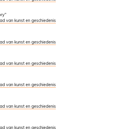
ory"
tad van kunst en geschiedenis
tad van kunst en geschiedenis
tad van kunst en geschiedenis
tad van kunst en geschiedenis
tad van kunst en geschiedenis
tad van kunst en geschiedenis