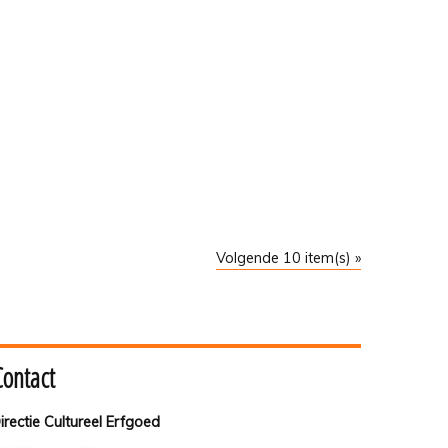
Volgende 10 item(s) »
Contact
irectie Cultureel Erfgoed