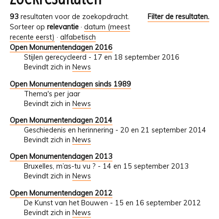
93
resultaten voor de zoekopdracht.
Filter de resultaten.
Sorteer op
relevantie
·
datum (meest
recente eerst)
·
alfabetisch
Open Monumentendagen 2016
Stijlen gerecycleerd - 17 en 18 september 2016
Bevindt zich in
News
Open Monumentendagen sinds 1989
Thema's per jaar
Bevindt zich in
News
Open Monumentendagen 2014
Geschiedenis en herinnering - 20 en 21 september 2014
Bevindt zich in
News
Open Monumentendagen 2013
Bruxelles, m’as-tu vu ? - 14 en 15 september 2013
Bevindt zich in
News
Open Monumentendagen 2012
De Kunst van het Bouwen - 15 en 16 september 2012
Bevindt zich in
News