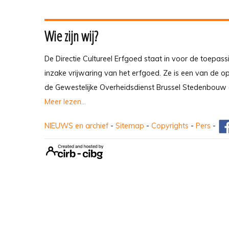
Wie zijn wij?
De Directie Cultureel Erfgoed staat in voor de toepass
inzake vrijwaring van het erfgoed. Ze is een van de 
de Gewestelijke Overheidsdienst Brussel Stedenbouw 
Meer lezen...
NIEUWS en archief
-
Sitemap
-
Copyrights
-
Pers
-