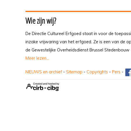
Wie zijn wij?
De Directie Cultureel Erfgoed staat in voor de toepass
inzake vrijwaring van het erfgoed. Ze is een van de 
de Gewestelijke Overheidsdienst Brussel Stedenbouw 
Meer lezen...
NIEUWS en archief
-
Sitemap
-
Copyrights
-
Pers
-