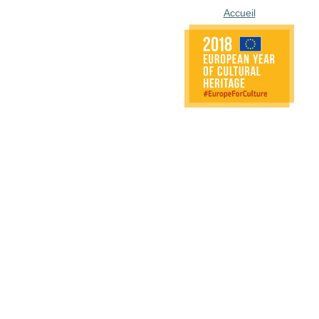
Accueil