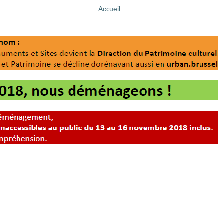
Accueil