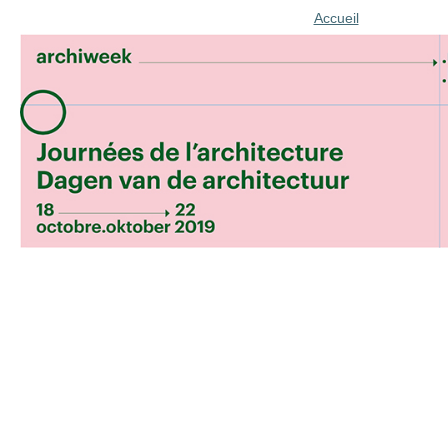
Accueil