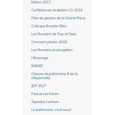
Edition 2017
Conférences et ateliers CU 2016
Plan de gestion de la Grand-Place
Colloque Bouclier Bleu
Les Romains de Tour et Taxis
Concours photos 2018
Les Romains prolongation
HSauvage
BANAD
Classes du patrimoine & de la
citoyenneté
JDP 2017
Paul et ses frères
Tapestry Cartoon
Le patrimoine, c'est nous!