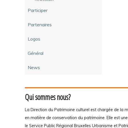
Participer
Partenaires
Logos
Général
News
Qui sommes nous?
La Direction du Patrimoine culturel est chargée de la m
en matière de conservation du patrimoine. Elle est un
le Service Public Régional Bruxelles Urbanisme et Patr