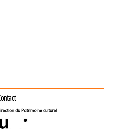
Contact
irection du Patrimoine culturel