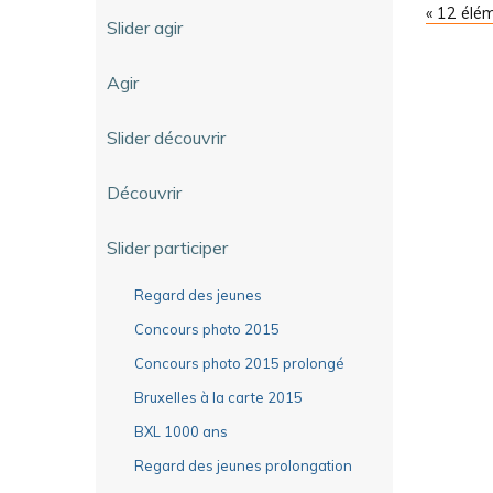
« 12 élé
Slider agir
Agir
Slider découvrir
Découvrir
Slider participer
Regard des jeunes
Concours photo 2015
Concours photo 2015 prolongé
Bruxelles à la carte 2015
BXL 1000 ans
Regard des jeunes prolongation