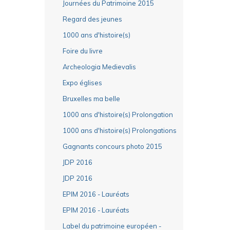
Journées du Patrimoine 2015
Regard des jeunes
1000 ans d'histoire(s)
Foire du livre
Archeologia Medievalis
Expo églises
Bruxelles ma belle
1000 ans d'histoire(s) Prolongation
1000 ans d'histoire(s) Prolongations
Gagnants concours photo 2015
JDP 2016
JDP 2016
EPIM 2016 - Lauréats
EPIM 2016 - Lauréats
Label du patrimoine européen -