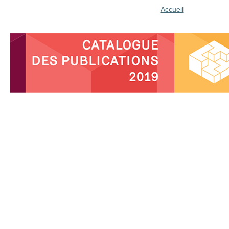
Accueil