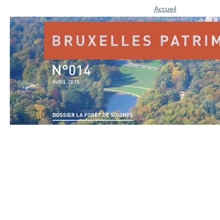
Accueil