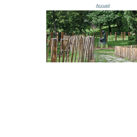
Accueil