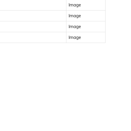
Image
Image
Image
Image