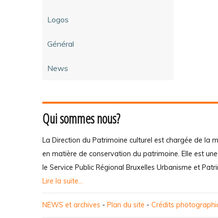
Logos
Général
News
Qui sommes nous?
La Direction du Patrimoine culturel est chargée de la m
en matière de conservation du patrimoine. Elle est un
le Service Public Régional Bruxelles Urbanisme et Patr
Lire la suite...
NEWS et archives
-
Plan du site
-
Crédits photograph