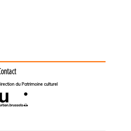
Contact
irection du Patrimoine culturel