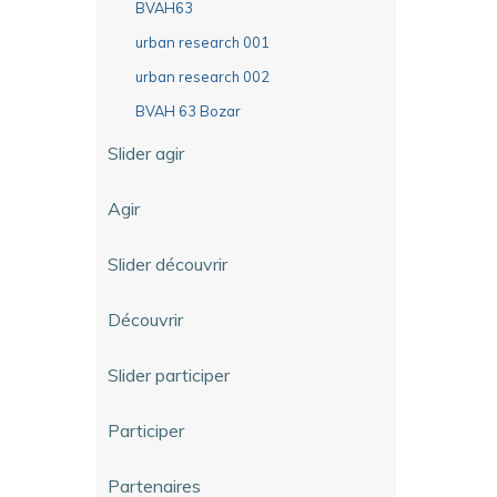
BVAH63
urban research 001
urban research 002
BVAH 63 Bozar
Slider agir
Agir
Slider découvrir
Découvrir
Slider participer
Participer
Partenaires